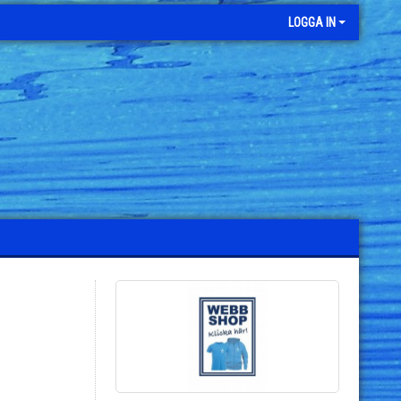
LOGGA IN