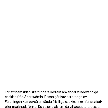
För att hemsidan ska fungera korrekt använder vi nödvändiga
cookies från SportAdmin. Dessa går inte att stänga av.
Föreningen kan också använda frivilliga cookies, t.ex. för statistik
eller marknadsföring. Du väljer själv om du vill acceptera dessa.