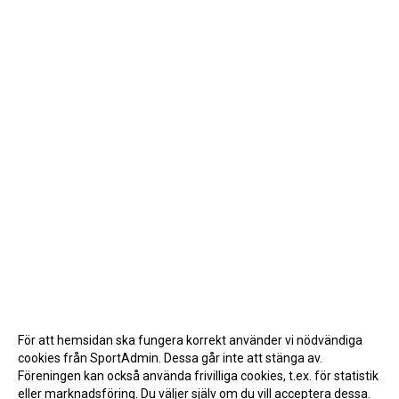
För att hemsidan ska fungera korrekt använder vi nödvändiga
cookies från SportAdmin. Dessa går inte att stänga av.
Föreningen kan också använda frivilliga cookies, t.ex. för statistik
eller marknadsföring. Du väljer själv om du vill acceptera dessa.