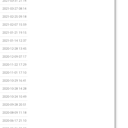
2021-03-31 21:14
2021-03-27 08:14
2021-02-25 09:18
2021-02-07 15:59
2021-01-21 19:15
2021-01-14 12:37
2020-12-28 13:45
2020-12-09 07:17
2020-11-22 17:29
2020-11-01 17:10
2020-10-29 16:41
2020-10-28 14:28
2020-10-24 10:49
2020-09-28 20:51
2020-08-09 11:18
2020-06-17 21:10