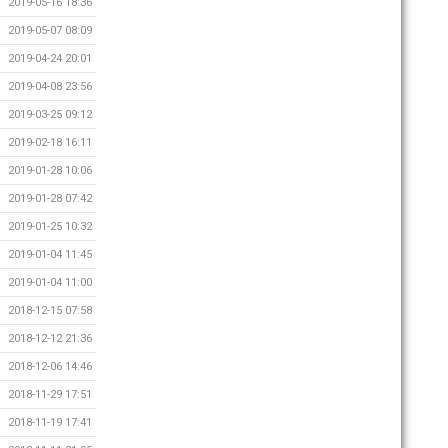
2019-05-16 18:36
2019-05-07 08:09
2019-04-24 20:01
2019-04-08 23:56
2019-03-25 09:12
2019-02-18 16:11
2019-01-28 10:06
2019-01-28 07:42
2019-01-25 10:32
2019-01-04 11:45
2019-01-04 11:00
2018-12-15 07:58
2018-12-12 21:36
2018-12-06 14:46
2018-11-29 17:51
2018-11-19 17:41