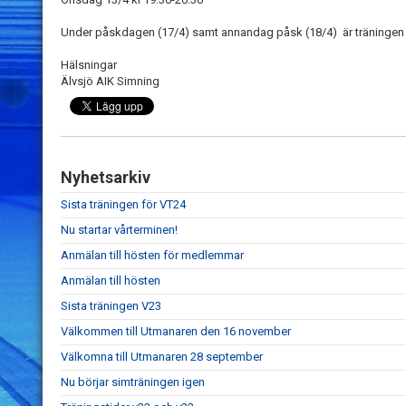
Under påskdagen (17/4) samt annandag påsk (18/4) är träningen i
Hälsningar
Älvsjö AIK Simning
Nyhetsarkiv
Sista träningen för VT24
Nu startar vårterminen!
Anmälan till hösten för medlemmar
Anmälan till hösten
Sista träningen V23
Välkommen till Utmanaren den 16 november
Välkomna till Utmanaren 28 september
Nu börjar simträningen igen