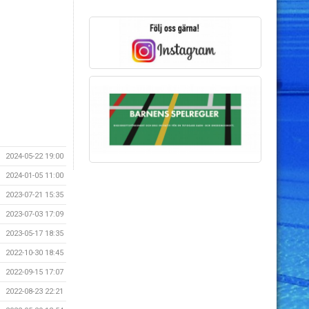
2024-05-22 19:00
2024-01-05 11:00
2023-07-21 15:35
2023-07-03 17:09
2023-05-17 18:35
2022-10-30 18:45
2022-09-15 17:07
2022-08-23 22:21