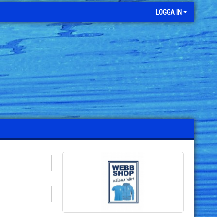
LOGGA IN