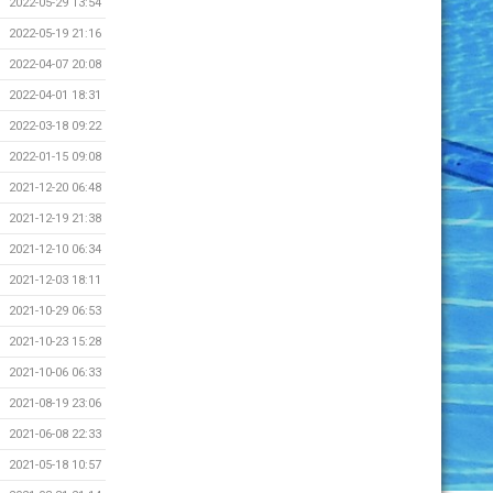
2022-05-29 13:54
2022-05-19 21:16
2022-04-07 20:08
2022-04-01 18:31
2022-03-18 09:22
2022-01-15 09:08
2021-12-20 06:48
2021-12-19 21:38
2021-12-10 06:34
2021-12-03 18:11
2021-10-29 06:53
2021-10-23 15:28
2021-10-06 06:33
2021-08-19 23:06
2021-06-08 22:33
2021-05-18 10:57