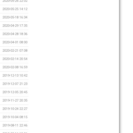
2020-05-26 22:02
2020-05-25 14:12
2020-05-18 16:34
2020-04-29 17:35
2020-04-28 18:36
2020-04-01 08:00
2020-02-21 07:08
2020-02-14 20:54
2020-02-08 16:59
2019-12-13 10:42
2019-12-07 21:23
2019-12-05 20:45
2019-11-27 20:35
2019-10-24 22:27
2019-10-04 08:15
2019-08-11 22:46