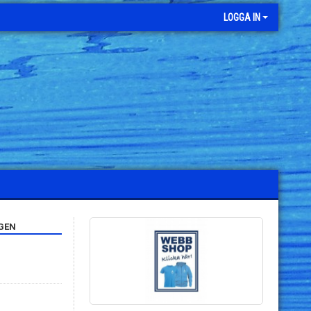
LOGGA IN
GEN