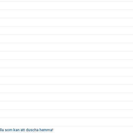
alla som kan att duscha hemma!