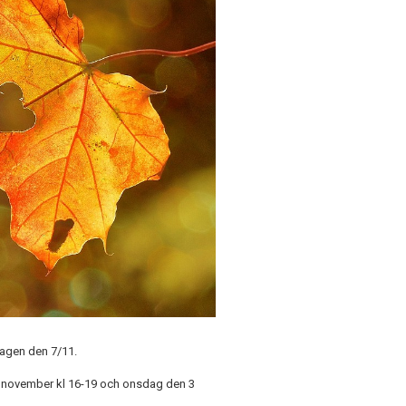
agen den 7/11.
november kl 16-19 och onsdag den 3