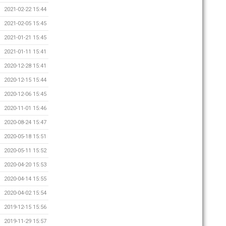
2021-02-22 15:44
2021-02-05 15:45
2021-01-21 15:45
2021-01-11 15:41
2020-12-28 15:41
2020-12-15 15:44
2020-12-06 15:45
2020-11-01 15:46
2020-08-24 15:47
2020-05-18 15:51
2020-05-11 15:52
2020-04-20 15:53
2020-04-14 15:55
2020-04-02 15:54
2019-12-15 15:56
2019-11-29 15:57