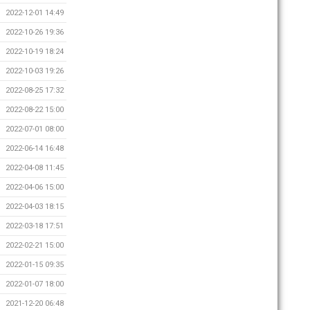
2022-12-01 14:49
2022-10-26 19:36
2022-10-19 18:24
2022-10-03 19:26
2022-08-25 17:32
2022-08-22 15:00
2022-07-01 08:00
2022-06-14 16:48
2022-04-08 11:45
2022-04-06 15:00
2022-04-03 18:15
2022-03-18 17:51
2022-02-21 15:00
2022-01-15 09:35
2022-01-07 18:00
2021-12-20 06:48