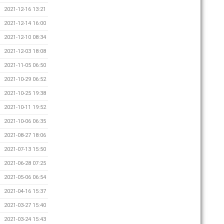
2021-12-16 13:21
2021-12-14 16:00
2021-12-10 08:34
2021-12-03 18:08
2021-11-05 06:50
2021-10-29 06:52
2021-10-25 19:38
2021-10-11 19:52
2021-10-06 06:35
2021-08-27 18:06
2021-07-13 15:50
2021-06-28 07:25
2021-05-06 06:54
2021-04-16 15:37
2021-03-27 15:40
2021-03-24 15:43