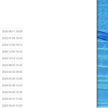
2025-08-11 18:00
2025-01-04 18:45
2024-12-09 18:15
2024-12-04 16:55
2024-10-13 13:20
2024-08-20 16:50
2024-06-26 09:00
2024-05-28 15:00
2024-05-28 14:55
2024-04-28 15:30
2024-04-15 13:30
2024-03-24 14:30