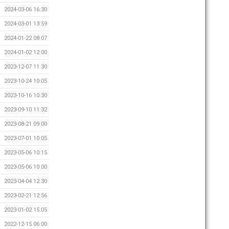
2024-03-06 16:30
2024-03-01 13:59
2024-01-22 08:07
2024-01-02 12:00
2023-12-07 11:30
2023-10-24 10:05
2023-10-16 10:30
2023-09-10 11:32
2023-08-21 09:00
2023-07-01 10:05
2023-05-06 10:15
2023-05-06 10:00
2023-04-04 12:30
2023-02-21 12:56
2023-01-02 15:05
2022-12-15 06:00