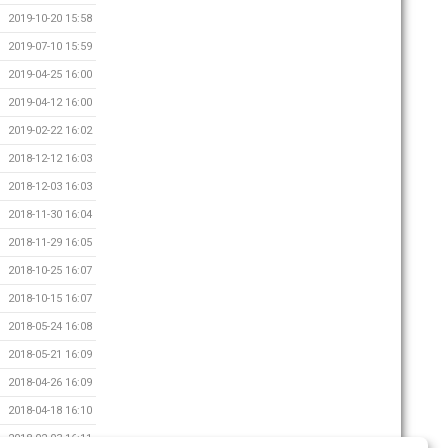
2019-10-20 15:58
2019-07-10 15:59
2019-04-25 16:00
2019-04-12 16:00
2019-02-22 16:02
2018-12-12 16:03
2018-12-03 16:03
2018-11-30 16:04
2018-11-29 16:05
2018-10-25 16:07
2018-10-15 16:07
2018-05-24 16:08
2018-05-21 16:09
2018-04-26 16:09
2018-04-18 16:10
2018-02-03 16:11