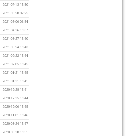
2021-07-13 15:50
2021-06-28 07:25
2021-05-06 06:54
2021-04-16 15:37
2021-03-27 15:40
2021-03-24 15:43
2021-02-22 15:44
2021-02-05 15:45
2021-01-21 15:45
2021-01-11 15:41
2020-12-28 15:41
2020-12-15 15:44
2020-12-06 15:45
2020-11-01 15:46
2020-08-24 15:47
2020-05-18 15:51