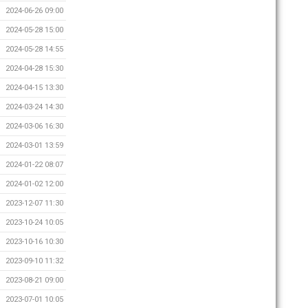
2024-06-26 09:00
2024-05-28 15:00
2024-05-28 14:55
2024-04-28 15:30
2024-04-15 13:30
2024-03-24 14:30
2024-03-06 16:30
2024-03-01 13:59
2024-01-22 08:07
2024-01-02 12:00
2023-12-07 11:30
2023-10-24 10:05
2023-10-16 10:30
2023-09-10 11:32
2023-08-21 09:00
2023-07-01 10:05