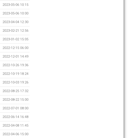
2023-05-06 10:15
2023-05-06 10:00
2023-04-04 12:30
2023-02-21 12:56
2023-01-02 15:05
2022-12-15 06:00
2022-12-01 14:49
2022-10-26 19:36
2022-10-19 18:24
2022-10-03 19:26
2022-08-25 17:32
2022-08-22 15:00
2022-07-01 08:00
2022-06-14 16:48
2022-04-08 11:45
2022-04-06 15:00