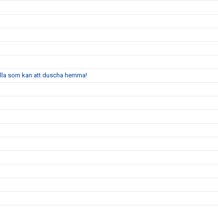
alla som kan att duscha hemma!