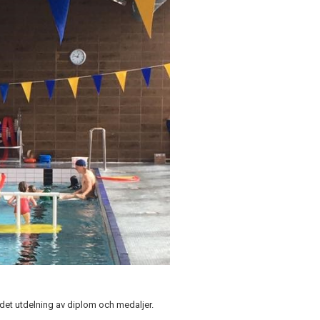
r det utdelning av diplom och medaljer.