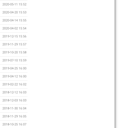
2020-05-11 15:52
2020-04-20 15:53
2020-04-14 15:55
2020-04-02 15:54
2019-12-15 15:56
2019-11-29 15:57
2019-10-20 15:58
2019-07-10 15:59
2019-04-25 16:00
2019-04-12 16:00
2019-02-22 16:02
2018-12-12 16:03
2018-12-03 16:03
2018-11-30 16:04
2018-11-29 16:05
2018-10-25 16:07