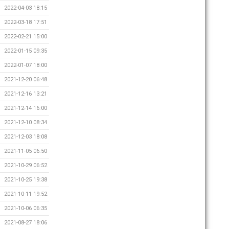
2022-04-03 18:15
2022-03-18 17:51
2022-02-21 15:00
2022-01-15 09:35
2022-01-07 18:00
2021-12-20 06:48
2021-12-16 13:21
2021-12-14 16:00
2021-12-10 08:34
2021-12-03 18:08
2021-11-05 06:50
2021-10-29 06:52
2021-10-25 19:38
2021-10-11 19:52
2021-10-06 06:35
2021-08-27 18:06