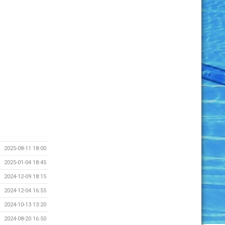
2025-08-11 18:00
2025-01-04 18:45
2024-12-09 18:15
2024-12-04 16:55
2024-10-13 13:20
2024-08-20 16:50