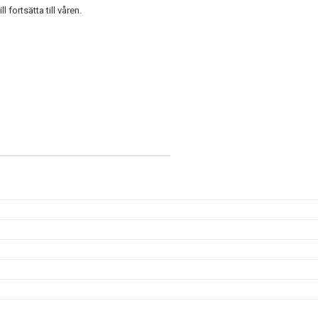
fortsätta till våren.