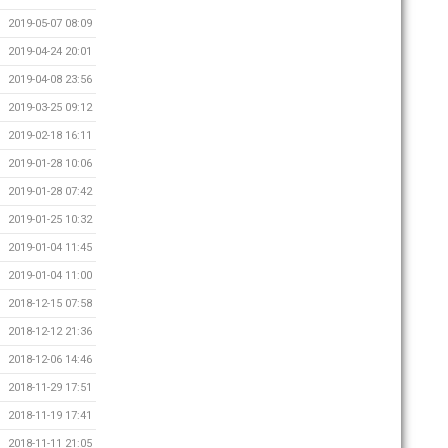
2019-05-07 08:09
2019-04-24 20:01
2019-04-08 23:56
2019-03-25 09:12
2019-02-18 16:11
2019-01-28 10:06
2019-01-28 07:42
2019-01-25 10:32
2019-01-04 11:45
2019-01-04 11:00
2018-12-15 07:58
2018-12-12 21:36
2018-12-06 14:46
2018-11-29 17:51
2018-11-19 17:41
2018-11-11 21:05