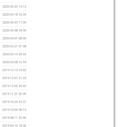
2020-05-25 14:12
2020-05-18 16:34
2020-04-29 17:35
2020-04-28 18:36
2020-04-01 08:00
2020-02-21 07:08
2020-02-14 20:54
2020-02-08 16:59
2019-12-13 10:42
2019-12-07 21:23
2019-12-05 20:45
2019-11-27 20:35
2019-10-24 22:27
2019-10-04 08:15
2019-08-11 22:46
2019-05-16 18:36