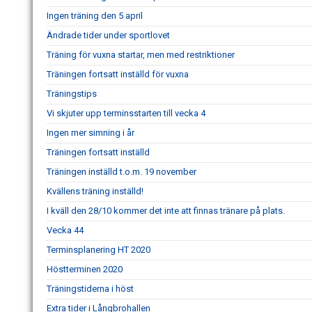
Ingen träning den 5 april
Ändrade tider under sportlovet
Träning för vuxna startar, men med restriktioner
Träningen fortsatt inställd för vuxna
Träningstips
Vi skjuter upp terminsstarten till vecka 4
Ingen mer simning i år
Träningen fortsatt inställd
Träningen inställd t.o.m. 19 november
Kvällens träning inställd!
I kväll den 28/10 kommer det inte att finnas tränare på plats.
Vecka 44
Terminsplanering HT 2020
Höstterminen 2020
Träningstiderna i höst
Extra tider i Långbrohallen