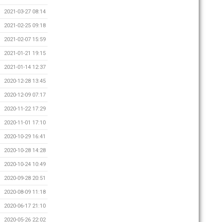
2021-03-27 08:14
2021-02-25 09:18
2021-02-07 15:59
2021-01-21 19:15
2021-01-14 12:37
2020-12-28 13:45
2020-12-09 07:17
2020-11-22 17:29
2020-11-01 17:10
2020-10-29 16:41
2020-10-28 14:28
2020-10-24 10:49
2020-09-28 20:51
2020-08-09 11:18
2020-06-17 21:10
2020-05-26 22:02