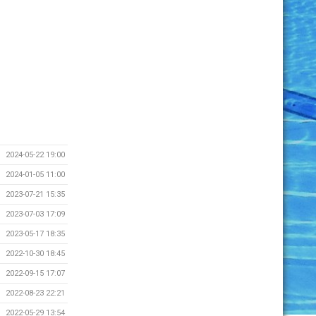
2024-05-22 19:00
2024-01-05 11:00
2023-07-21 15:35
2023-07-03 17:09
2023-05-17 18:35
2022-10-30 18:45
2022-09-15 17:07
2022-08-23 22:21
2022-05-29 13:54