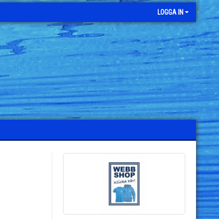
LOGGA IN