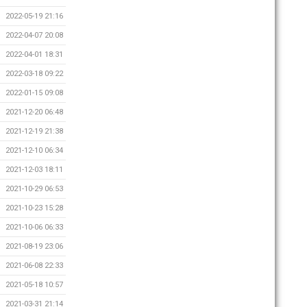
2022-05-19 21:16
2022-04-07 20:08
2022-04-01 18:31
2022-03-18 09:22
2022-01-15 09:08
2021-12-20 06:48
2021-12-19 21:38
2021-12-10 06:34
2021-12-03 18:11
2021-10-29 06:53
2021-10-23 15:28
2021-10-06 06:33
2021-08-19 23:06
2021-06-08 22:33
2021-05-18 10:57
2021-03-31 21:14