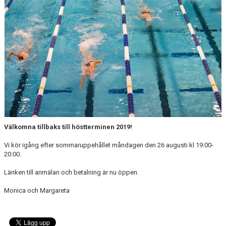
Välkomna tillbaks till höstterminen 2019!
Vi kör igång efter sommaruppehållet måndagen den 26 augusti kl 19:00-
20:00.
Länken till anmälan och betalning är nu öppen.
Monica och Margareta