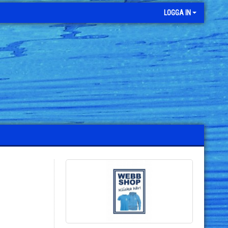
LOGGA IN