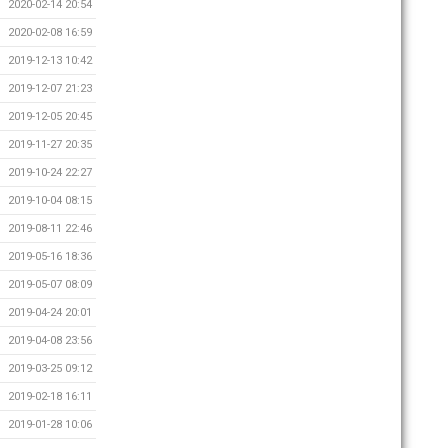
2020-02-14 20:54
2020-02-08 16:59
2019-12-13 10:42
2019-12-07 21:23
2019-12-05 20:45
2019-11-27 20:35
2019-10-24 22:27
2019-10-04 08:15
2019-08-11 22:46
2019-05-16 18:36
2019-05-07 08:09
2019-04-24 20:01
2019-04-08 23:56
2019-03-25 09:12
2019-02-18 16:11
2019-01-28 10:06