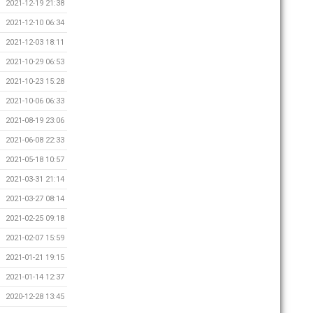
2021-12-19 21:38
2021-12-10 06:34
2021-12-03 18:11
2021-10-29 06:53
2021-10-23 15:28
2021-10-06 06:33
2021-08-19 23:06
2021-06-08 22:33
2021-05-18 10:57
2021-03-31 21:14
2021-03-27 08:14
2021-02-25 09:18
2021-02-07 15:59
2021-01-21 19:15
2021-01-14 12:37
2020-12-28 13:45