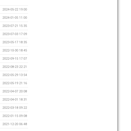
2024-05-22 19:00
2024-01-05 11:00
2023-07-21 15:35
2023-07-03 17:09
2023-05-17 18:35
2022-10-30 18:45
2022-09-15 17:07
2022-08-23 22:21
2022-05-29 13:54
2022-05-19 21:16
2022-04-07 20:08
2022-04-01 18:31
2022-03-18 09:22
2022-01-15 09:08
2021-12-20 06:48