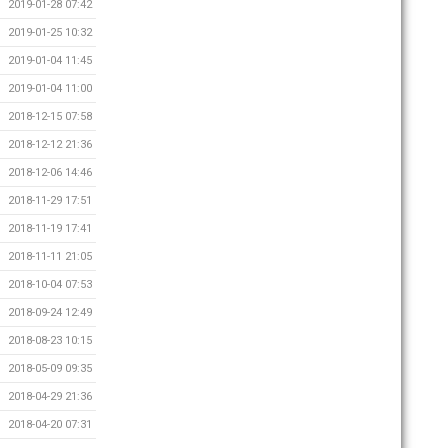
2019-01-28 07:42
2019-01-25 10:32
2019-01-04 11:45
2019-01-04 11:00
2018-12-15 07:58
2018-12-12 21:36
2018-12-06 14:46
2018-11-29 17:51
2018-11-19 17:41
2018-11-11 21:05
2018-10-04 07:53
2018-09-24 12:49
2018-08-23 10:15
2018-05-09 09:35
2018-04-29 21:36
2018-04-20 07:31