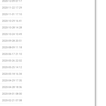
2020-12-09 07:17
2020-11-22 17:29
2020-11-01 17:10
2020-10-29 16:41
2020-10-28 14:28
2020-10-24 10:49
2020-09-28 20:51
2020-08-09 11:18
2020-06-17 21:10
2020-05-26 22:02
2020-05-25 14:12
2020-05-18 16:34
2020-04-29 17:35
2020-04-28 18:36
2020-04-01 08:00
2020-02-21 07:08