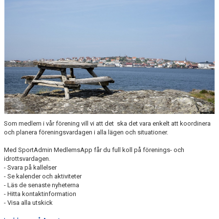
Som medlem i vår förening vill vi att det ska det vara enkelt att koordinera
och planera föreningsvardagen i alla lägen och situationer.
Med SportAdmin MedlemsApp får du full koll på förenings- och
idrottsvardagen.
- Svara på kallelser
- Se kalender och aktiviteter
- Läs de senaste nyheterna
- Hitta kontaktinformation
- Visa alla utskick