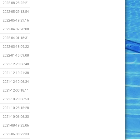
2022-08-23 22:21
2022-05-29 13:54
2022-05-19 21:16
2022-04-07 20:08
2022-04-01 18:31
2022-03-18 09:22
2022-01-15 09:08
2021-12-20 06:48
2021-12-19 21:38
2021-12-10 06:34
2021-12-03 18:11
2021-10-29 06:53
2021-10-23 15:28
2021-10-06 06:33
2021-08-19 23:06
2021-06-08 22:33