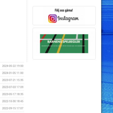
2024-05-22 19:00
2024-01-05 11:00
2023-07-21 15:35
2023-07-03 17:09
2023-05-17 18:35
2022-10-30 18:45
2022-09-15 17:07