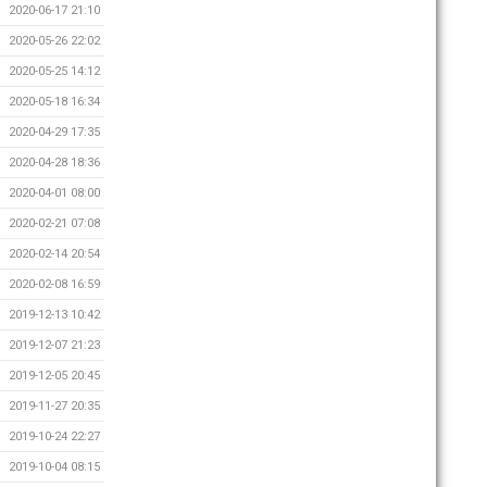
2020-06-17 21:10
2020-05-26 22:02
2020-05-25 14:12
2020-05-18 16:34
2020-04-29 17:35
2020-04-28 18:36
2020-04-01 08:00
2020-02-21 07:08
2020-02-14 20:54
2020-02-08 16:59
2019-12-13 10:42
2019-12-07 21:23
2019-12-05 20:45
2019-11-27 20:35
2019-10-24 22:27
2019-10-04 08:15