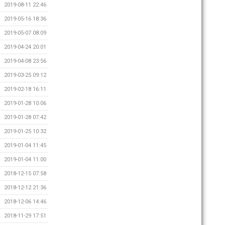
2019-08-11 22:46
2019-05-16 18:36
2019-05-07 08:09
2019-04-24 20:01
2019-04-08 23:56
2019-03-25 09:12
2019-02-18 16:11
2019-01-28 10:06
2019-01-28 07:42
2019-01-25 10:32
2019-01-04 11:45
2019-01-04 11:00
2018-12-15 07:58
2018-12-12 21:36
2018-12-06 14:46
2018-11-29 17:51