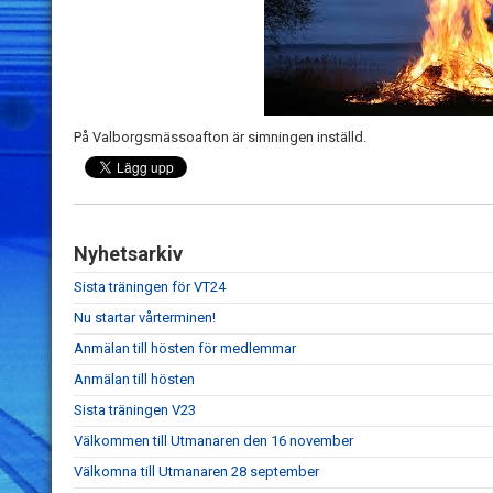
På Valborgsmässoafton är simningen inställd.
Nyhetsarkiv
Sista träningen för VT24
Nu startar vårterminen!
Anmälan till hösten för medlemmar
Anmälan till hösten
Sista träningen V23
Välkommen till Utmanaren den 16 november
Välkomna till Utmanaren 28 september