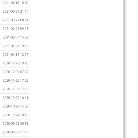
2021-05-18 10:57
2021-03-31 21:14
2021-03-27 08:14
2021-02-25 09:18
2021-02-07 15:59
2021-01-21 19:15
2021-01-14 12:37
2020-12-28 13:45
2020-12-09 07:17
2020-11-22 17:29
2020-11-01 17:10
2020-10-29 16:41
2020-10-28 14:28
2020-10-24 10:49
2020-09-28 20:51
2020-08-09 11:18