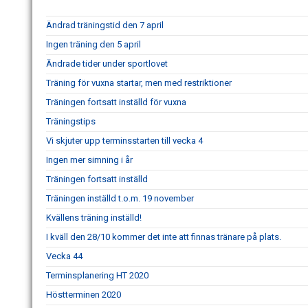
Ändrad träningstid den 7 april
Ingen träning den 5 april
Ändrade tider under sportlovet
Träning för vuxna startar, men med restriktioner
Träningen fortsatt inställd för vuxna
Träningstips
Vi skjuter upp terminsstarten till vecka 4
Ingen mer simning i år
Träningen fortsatt inställd
Träningen inställd t.o.m. 19 november
Kvällens träning inställd!
I kväll den 28/10 kommer det inte att finnas tränare på plats.
Vecka 44
Terminsplanering HT 2020
Höstterminen 2020