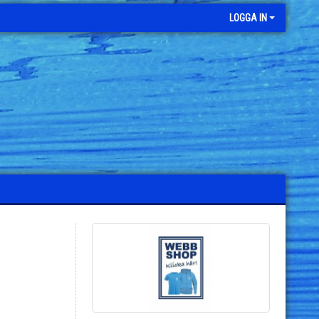
LOGGA IN