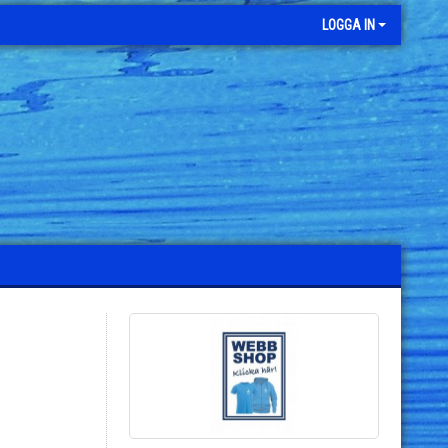
LOGGA IN