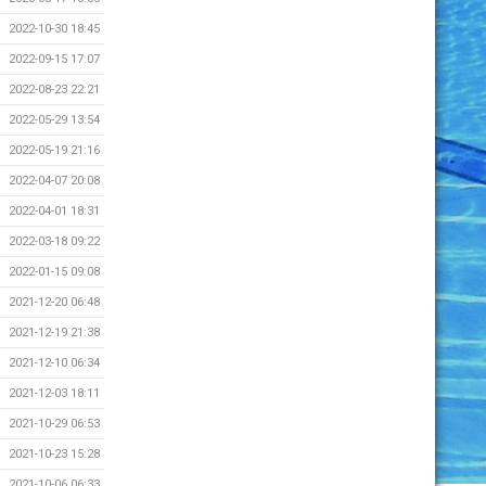
2022-10-30 18:45
2022-09-15 17:07
2022-08-23 22:21
2022-05-29 13:54
2022-05-19 21:16
2022-04-07 20:08
2022-04-01 18:31
2022-03-18 09:22
2022-01-15 09:08
2021-12-20 06:48
2021-12-19 21:38
2021-12-10 06:34
2021-12-03 18:11
2021-10-29 06:53
2021-10-23 15:28
2021-10-06 06:33