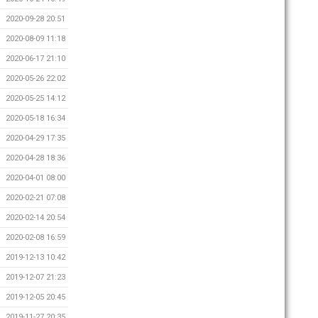
2020-09-28 20:51
2020-08-09 11:18
2020-06-17 21:10
2020-05-26 22:02
2020-05-25 14:12
2020-05-18 16:34
2020-04-29 17:35
2020-04-28 18:36
2020-04-01 08:00
2020-02-21 07:08
2020-02-14 20:54
2020-02-08 16:59
2019-12-13 10:42
2019-12-07 21:23
2019-12-05 20:45
2019-11-27 20:35