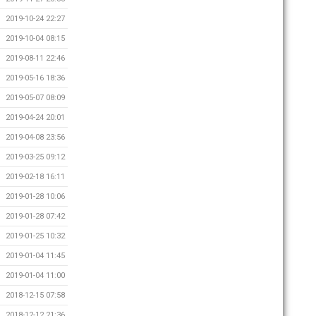
2019-10-24 22:27
2019-10-04 08:15
2019-08-11 22:46
2019-05-16 18:36
2019-05-07 08:09
2019-04-24 20:01
2019-04-08 23:56
2019-03-25 09:12
2019-02-18 16:11
2019-01-28 10:06
2019-01-28 07:42
2019-01-25 10:32
2019-01-04 11:45
2019-01-04 11:00
2018-12-15 07:58
2018-12-12 21:36