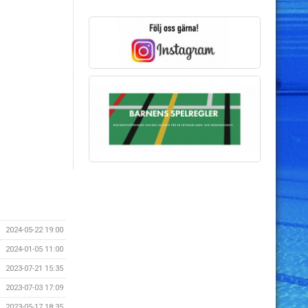
2024-05-22 19:00
2024-01-05 11:00
2023-07-21 15:35
2023-07-03 17:09
2023-05-17 18:35