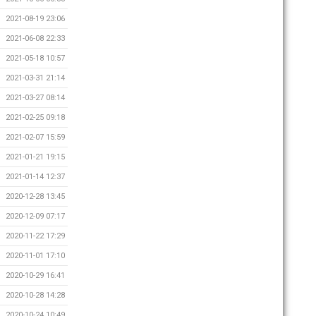
2021-08-19 23:06
2021-06-08 22:33
2021-05-18 10:57
2021-03-31 21:14
2021-03-27 08:14
2021-02-25 09:18
2021-02-07 15:59
2021-01-21 19:15
2021-01-14 12:37
2020-12-28 13:45
2020-12-09 07:17
2020-11-22 17:29
2020-11-01 17:10
2020-10-29 16:41
2020-10-28 14:28
2020-10-24 10:49