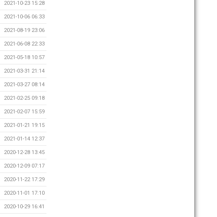
2021-10-23 15:28
2021-10-06 06:33
2021-08-19 23:06
2021-06-08 22:33
2021-05-18 10:57
2021-03-31 21:14
2021-03-27 08:14
2021-02-25 09:18
2021-02-07 15:59
2021-01-21 19:15
2021-01-14 12:37
2020-12-28 13:45
2020-12-09 07:17
2020-11-22 17:29
2020-11-01 17:10
2020-10-29 16:41