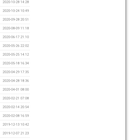
2020-10-28 14:28
2020-10-24 10:49
2020-09-28 20:51
2020-08-09 11:18
2020-06-17 21:10
2020-05-26 22:02
2020-05-25 14:12
2020-05-18 16:34
2020-04-29 17:35
2020-04-28 18:36
2020-04-01 08:00
2020-02-21 07:08
2020-02-14 20:54
2020-02-08 16:59
2019-12-13 10:42
2019-12-07 21:23