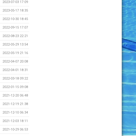
2023-07-03 17:09
2023-05-17 18:35
2022-10-30 18:45
2022-09-15 17:07
2022-08-23 22:21
2022-05-29 13:54
2022-05-19 21:16
2022-04-07 20:08
2022-04-01 18:31
2022-03-18 09:22
2022-01-15 09:08
2021-12-20 06:48
2021-12-19 21:38
2021-12-10 06:34
2021-12-03 18:11
2021-10-29 06:53