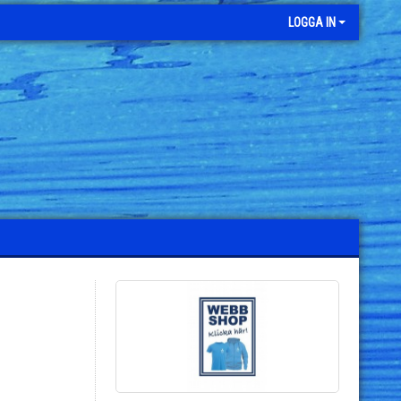
LOGGA IN