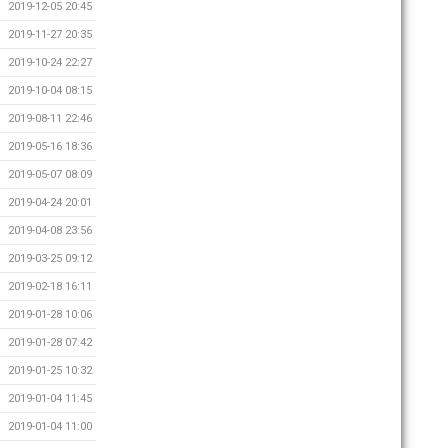
2019-12-05 20:45
2019-11-27 20:35
2019-10-24 22:27
2019-10-04 08:15
2019-08-11 22:46
2019-05-16 18:36
2019-05-07 08:09
2019-04-24 20:01
2019-04-08 23:56
2019-03-25 09:12
2019-02-18 16:11
2019-01-28 10:06
2019-01-28 07:42
2019-01-25 10:32
2019-01-04 11:45
2019-01-04 11:00