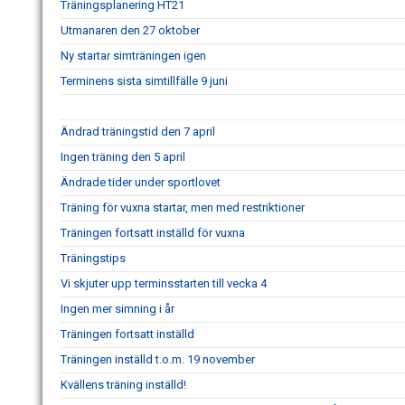
Träningsplanering HT21
Utmanaren den 27 oktober
Ny startar simträningen igen
Terminens sista simtillfälle 9 juni
Ändrad träningstid den 7 april
Ingen träning den 5 april
Ändrade tider under sportlovet
Träning för vuxna startar, men med restriktioner
Träningen fortsatt inställd för vuxna
Träningstips
Vi skjuter upp terminsstarten till vecka 4
Ingen mer simning i år
Träningen fortsatt inställd
Träningen inställd t.o.m. 19 november
Kvällens träning inställd!