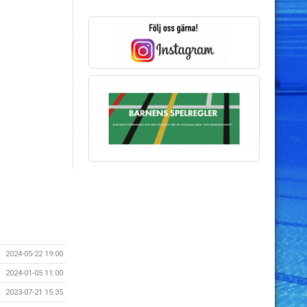
2024-05-22 19:00
2024-01-05 11:00
2023-07-21 15:35