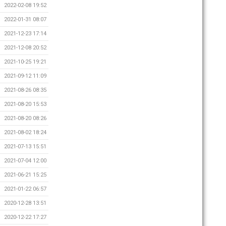
2022-02-08 19:52
2022-01-31 08:07
2021-12-23 17:14
2021-12-08 20:52
2021-10-25 19:21
2021-09-12 11:09
2021-08-26 08:35
2021-08-20 15:53
2021-08-20 08:26
2021-08-02 18:24
2021-07-13 15:51
2021-07-04 12:00
2021-06-21 15:25
2021-01-22 06:57
2020-12-28 13:51
2020-12-22 17:27