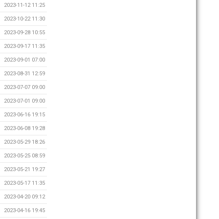
2023-11-12 11:25
2023-10-22 11:30
2023-09-28 10:55
2023-09-17 11:35
2023-09-01 07:00
2023-08-31 12:59
2023-07-07 09:00
2023-07-01 09:00
2023-06-16 19:15
2023-06-08 19:28
2023-05-29 18:26
2023-05-25 08:59
2023-05-21 19:27
2023-05-17 11:35
2023-04-20 09:12
2023-04-16 19:45