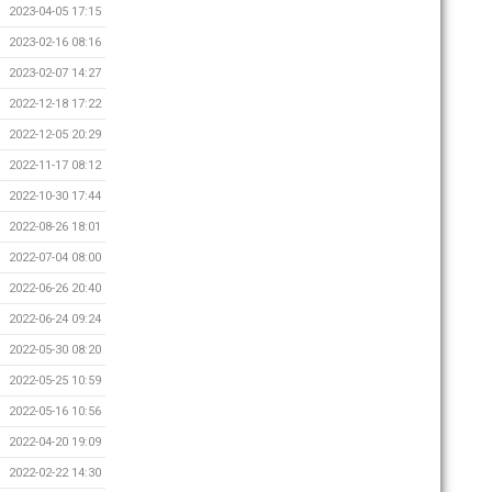
2023-04-05 17:15
2023-02-16 08:16
2023-02-07 14:27
2022-12-18 17:22
2022-12-05 20:29
2022-11-17 08:12
2022-10-30 17:44
2022-08-26 18:01
2022-07-04 08:00
2022-06-26 20:40
2022-06-24 09:24
2022-05-30 08:20
2022-05-25 10:59
2022-05-16 10:56
2022-04-20 19:09
2022-02-22 14:30