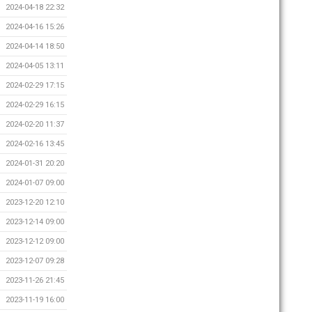
2024-04-18 22:32
2024-04-16 15:26
2024-04-14 18:50
2024-04-05 13:11
2024-02-29 17:15
2024-02-29 16:15
2024-02-20 11:37
2024-02-16 13:45
2024-01-31 20:20
2024-01-07 09:00
2023-12-20 12:10
2023-12-14 09:00
2023-12-12 09:00
2023-12-07 09:28
2023-11-26 21:45
2023-11-19 16:00