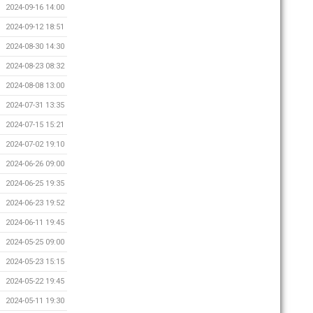
2024-09-16 14:00
2024-09-12 18:51
2024-08-30 14:30
2024-08-23 08:32
2024-08-08 13:00
2024-07-31 13:35
2024-07-15 15:21
2024-07-02 19:10
2024-06-26 09:00
2024-06-25 19:35
2024-06-23 19:52
2024-06-11 19:45
2024-05-25 09:00
2024-05-23 15:15
2024-05-22 19:45
2024-05-11 19:30