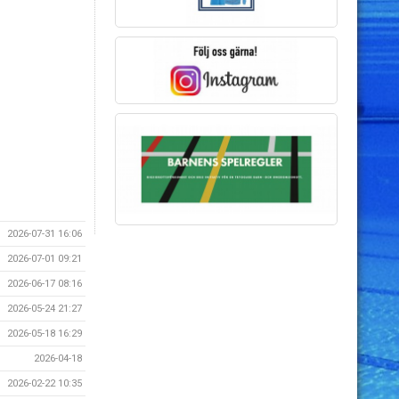
2026-07-31 16:06
2026-07-01 09:21
2026-06-17 08:16
2026-05-24 21:27
2026-05-18 16:29
2026-04-18
2026-02-22 10:35