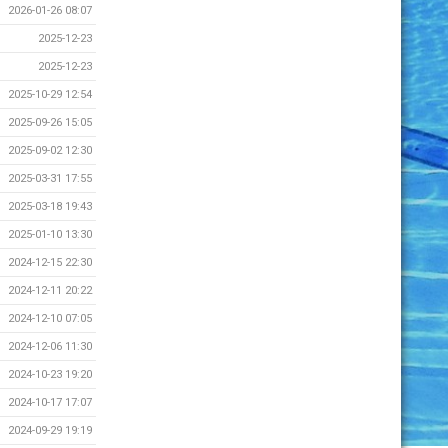
2026-01-26 08:07
2025-12-23
2025-12-23
2025-10-29 12:54
2025-09-26 15:05
2025-09-02 12:30
2025-03-31 17:55
2025-03-18 19:43
2025-01-10 13:30
2024-12-15 22:30
2024-12-11 20:22
2024-12-10 07:05
2024-12-06 11:30
2024-10-23 19:20
2024-10-17 17:07
2024-09-29 19:19