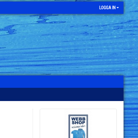
LOGGA IN