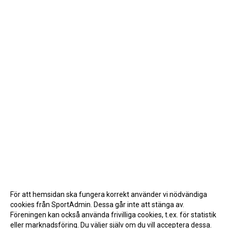
För att hemsidan ska fungera korrekt använder vi nödvändiga
cookies från SportAdmin. Dessa går inte att stänga av.
Föreningen kan också använda frivilliga cookies, t.ex. för statistik
eller marknadsföring. Du väljer själv om du vill acceptera dessa.