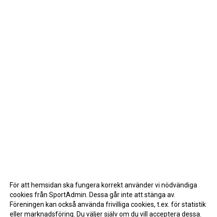
För att hemsidan ska fungera korrekt använder vi nödvändiga
cookies från SportAdmin. Dessa går inte att stänga av.
Föreningen kan också använda frivilliga cookies, t.ex. för statistik
eller marknadsföring. Du väljer själv om du vill acceptera dessa.