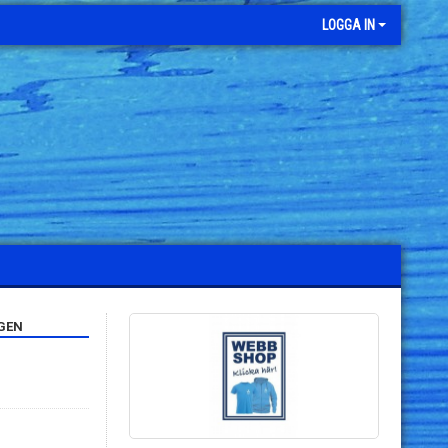
LOGGA IN
GEN