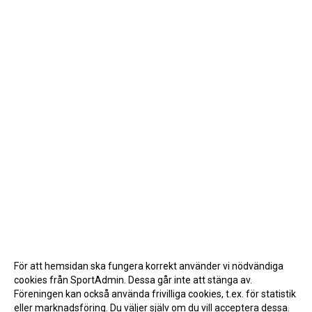
För att hemsidan ska fungera korrekt använder vi nödvändiga
cookies från SportAdmin. Dessa går inte att stänga av.
Föreningen kan också använda frivilliga cookies, t.ex. för statistik
eller marknadsföring. Du väljer själv om du vill acceptera dessa.