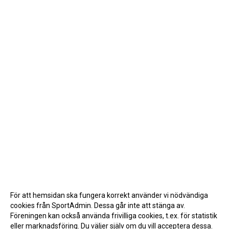
För att hemsidan ska fungera korrekt använder vi nödvändiga
cookies från SportAdmin. Dessa går inte att stänga av.
Föreningen kan också använda frivilliga cookies, t.ex. för statistik
eller marknadsföring. Du väljer själv om du vill acceptera dessa.