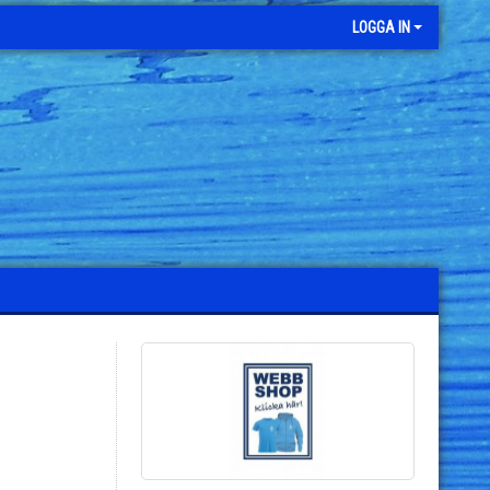
LOGGA IN