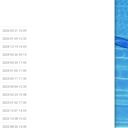
2026-05-21 15:09
2026-01-09 12:32
2024-12-19 14:03
2024-05-26 09:13
2024-03-24 17:44
2024-01-05 11:00
2023-05-17 11:35
2023-04-04 12:33
2023-02-23 15:48
2023-01-02 17:00
2022-12-07 14:59
2022-10-28 15:42
2022-08-26 14:00