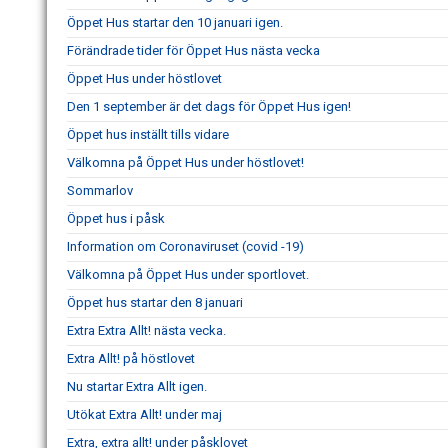
Öppet Hus startar den 10 januari igen.
Förändrade tider för Öppet Hus nästa vecka
Öppet Hus under höstlovet
Den 1 september är det dags för Öppet Hus igen!
Öppet hus inställt tills vidare
Välkomna på Öppet Hus under höstlovet!
Sommarlov
Öppet hus i påsk
Information om Coronaviruset (covid -19)
Välkomna på Öppet Hus under sportlovet.
Öppet hus startar den 8 januari
Extra Extra Allt! nästa vecka.
Extra Allt! på höstlovet
Nu startar Extra Allt igen.
Utökat Extra Allt! under maj
Extra, extra allt! under påsklovet