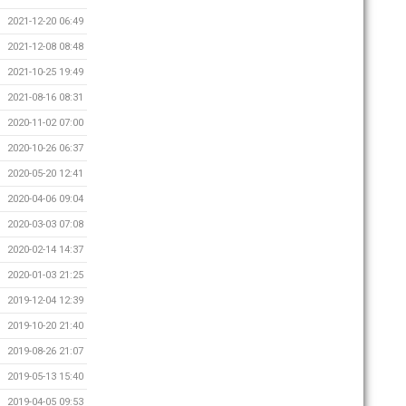
2021-12-20 06:49
2021-12-08 08:48
2021-10-25 19:49
2021-08-16 08:31
2020-11-02 07:00
2020-10-26 06:37
2020-05-20 12:41
2020-04-06 09:04
2020-03-03 07:08
2020-02-14 14:37
2020-01-03 21:25
2019-12-04 12:39
2019-10-20 21:40
2019-08-26 21:07
2019-05-13 15:40
2019-04-05 09:53