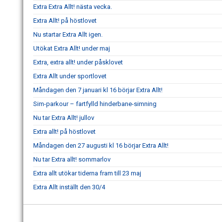
Extra Extra Allt! nästa vecka.
Extra Allt! på höstlovet
Nu startar Extra Allt igen.
Utökat Extra Allt! under maj
Extra, extra allt! under påsklovet
Extra Allt under sportlovet
Måndagen den 7 januari kl 16 börjar Extra Allt!
Sim-parkour – fartfylld hinderbane-simning
Nu tar Extra Allt! jullov
Extra allt! på höstlovet
Måndagen den 27 augusti kl 16 börjar Extra Allt!
Nu tar Extra allt! sommarlov
Extra allt utökar tiderna fram till 23 maj
Extra Allt inställt den 30/4