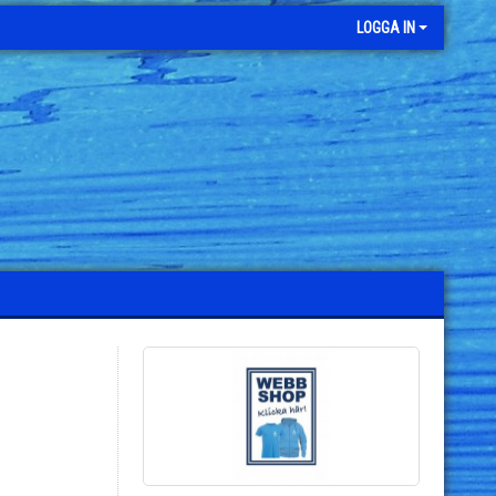
LOGGA IN