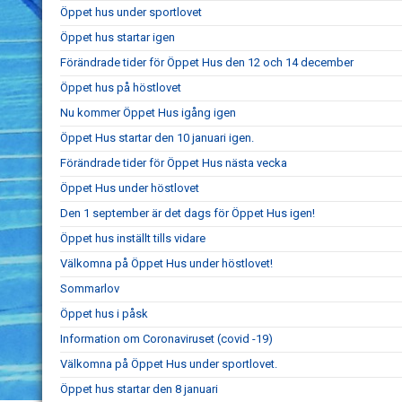
Öppet hus under sportlovet
Öppet hus startar igen
Förändrade tider för Öppet Hus den 12 och 14 december
Öppet hus på höstlovet
Nu kommer Öppet Hus igång igen
Öppet Hus startar den 10 januari igen.
Förändrade tider för Öppet Hus nästa vecka
Öppet Hus under höstlovet
Den 1 september är det dags för Öppet Hus igen!
Öppet hus inställt tills vidare
Välkomna på Öppet Hus under höstlovet!
Sommarlov
Öppet hus i påsk
Information om Coronaviruset (covid -19)
Välkomna på Öppet Hus under sportlovet.
Öppet hus startar den 8 januari