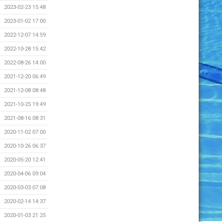
2023-02-23 15:48
2023-01-02 17:00
2022-12-07 14:59
2022-10-28 15:42
2022-08-26 14:00
2021-12-20 06:49
2021-12-08 08:48
2021-10-25 19:49
2021-08-16 08:31
2020-11-02 07:00
2020-10-26 06:37
2020-05-20 12:41
2020-04-06 09:04
2020-03-03 07:08
2020-02-14 14:37
2020-01-03 21:25