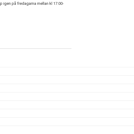
igen på fredagarna mellan kl 17.00-