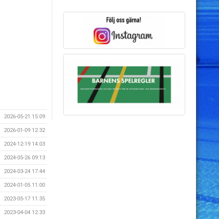
2026-05-21 15:09
2026-01-09 12:32
2024-12-19 14:03
2024-05-26 09:13
2024-03-24 17:44
2024-01-05 11:00
2023-05-17 11:35
2023-04-04 12:33