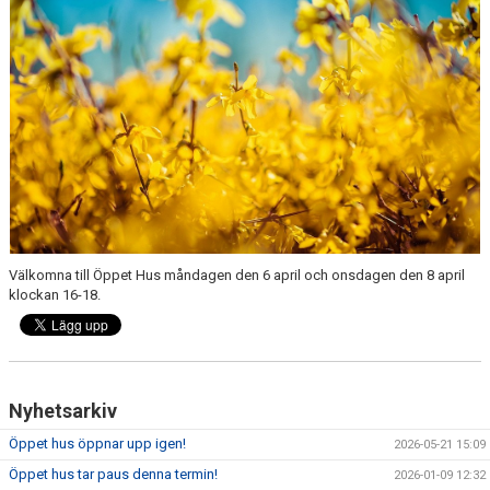
Välkomna till Öppet Hus måndagen den 6 april och onsdagen den 8 april
klockan 16-18.
Nyhetsarkiv
Öppet hus öppnar upp igen!
2026-05-21 15:09
Öppet hus tar paus denna termin!
2026-01-09 12:32