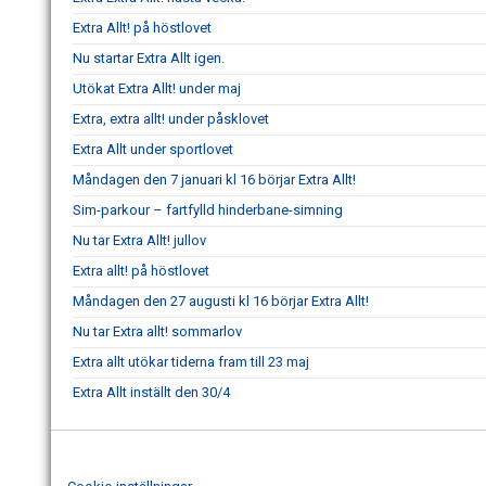
Extra Allt! på höstlovet
Nu startar Extra Allt igen.
Utökat Extra Allt! under maj
Extra, extra allt! under påsklovet
Extra Allt under sportlovet
Måndagen den 7 januari kl 16 börjar Extra Allt!
Sim-parkour – fartfylld hinderbane-simning
Nu tar Extra Allt! jullov
Extra allt! på höstlovet
Måndagen den 27 augusti kl 16 börjar Extra Allt!
Nu tar Extra allt! sommarlov
Extra allt utökar tiderna fram till 23 maj
Extra Allt inställt den 30/4