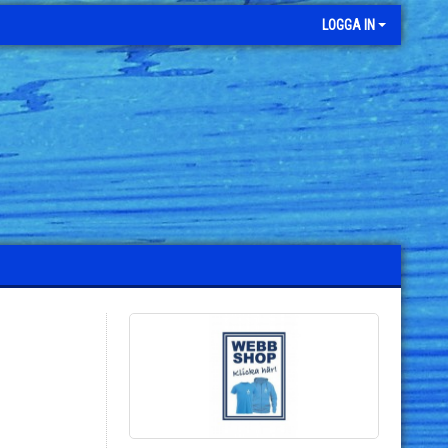
LOGGA IN