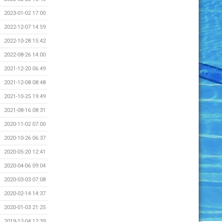
2023-01-02 17:00
2022-12-07 14:59
2022-10-28 15:42
2022-08-26 14:00
2021-12-20 06:49
2021-12-08 08:48
2021-10-25 19:49
2021-08-16 08:31
2020-11-02 07:00
2020-10-26 06:37
2020-05-20 12:41
2020-04-06 09:04
2020-03-03 07:08
2020-02-14 14:37
2020-01-03 21:25
2019-12-04 12:39