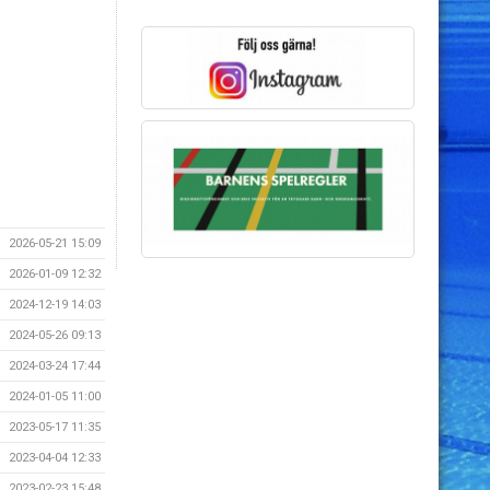
2026-05-21 15:09
2026-01-09 12:32
2024-12-19 14:03
2024-05-26 09:13
2024-03-24 17:44
2024-01-05 11:00
2023-05-17 11:35
2023-04-04 12:33
2023-02-23 15:48