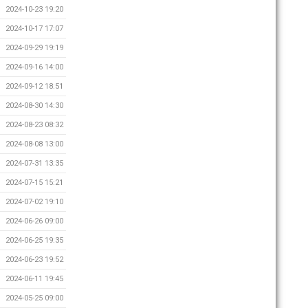
2024-10-23 19:20
2024-10-17 17:07
2024-09-29 19:19
2024-09-16 14:00
2024-09-12 18:51
2024-08-30 14:30
2024-08-23 08:32
2024-08-08 13:00
2024-07-31 13:35
2024-07-15 15:21
2024-07-02 19:10
2024-06-26 09:00
2024-06-25 19:35
2024-06-23 19:52
2024-06-11 19:45
2024-05-25 09:00