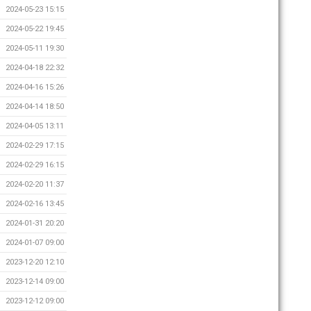
2024-05-23 15:15
2024-05-22 19:45
2024-05-11 19:30
2024-04-18 22:32
2024-04-16 15:26
2024-04-14 18:50
2024-04-05 13:11
2024-02-29 17:15
2024-02-29 16:15
2024-02-20 11:37
2024-02-16 13:45
2024-01-31 20:20
2024-01-07 09:00
2023-12-20 12:10
2023-12-14 09:00
2023-12-12 09:00