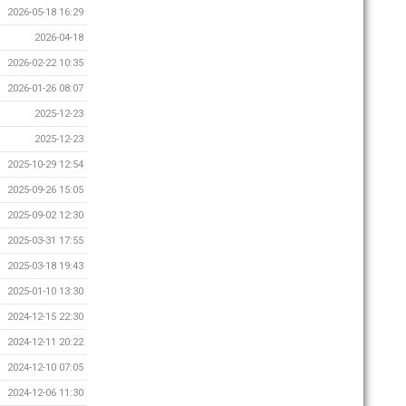
2026-05-18 16:29
2026-04-18
2026-02-22 10:35
2026-01-26 08:07
2025-12-23
2025-12-23
2025-10-29 12:54
2025-09-26 15:05
2025-09-02 12:30
2025-03-31 17:55
2025-03-18 19:43
2025-01-10 13:30
2024-12-15 22:30
2024-12-11 20:22
2024-12-10 07:05
2024-12-06 11:30