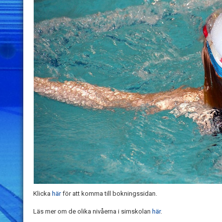
Klicka
här
för att komma till bokningssidan.
Läs mer om de olika nivåerna i simskolan
här
.