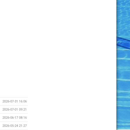
2026-07-31 16:06
2026-07-01 09:21
2026-06-17 08:16
2026-05-24 21:27