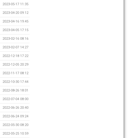
2023-05-17 11:35
2023-04-20 09:12
2023-04-16 19:45
2023-04-05 17:15
2023-02-16 08:16
2023-02-07 14:27
2022-12-18 17:22
2022-12-05 20:29
2022-11-17 08:12
2022-10-30 17:44
2022-08-26 18:01
2022-07-04 08:00
2022-06-26 20:40
2022-06-24 09:24
2022-05-30 08:20
2022-05-25 10:59