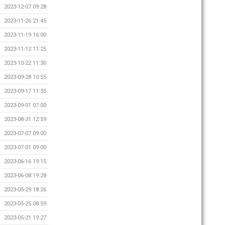
2023-12-07 09:28
2023-11-26 21:45
2023-11-19 16:00
2023-11-12 11:25
2023-10-22 11:30
2023-09-28 10:55
2023-09-17 11:35
2023-09-01 07:00
2023-08-31 12:59
2023-07-07 09:00
2023-07-01 09:00
2023-06-16 19:15
2023-06-08 19:28
2023-05-29 18:26
2023-05-25 08:59
2023-05-21 19:27