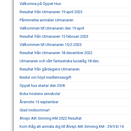
Välkomna på Öppet Hus
Resultat från Utmanaren 19 april 2023
Påminnelse anmälan Utmanaren
Välkommen till Utmanaren den 19 april
Resultat från Utmanaren 15 februari 2023
Välkommen till Utmanaren 15/2-2023
Resultat från Utmanaren 18 december 2022
Utmanaren och vårt fantastiska luciatåg 18 dec.
Resultat från gårdagens Utmanaren
Beslut om höjd medlemsavgift
Öppet hus startar den 29/8.
Boka höstens simskola!
Årsmöte 15 september
Glad midsommar!
Älvsjö AIK Simning KM 2022 Resultat
Kom ihåg att anmäla dig till Älvsjö AIK Simning KM - 29/5 kl 14