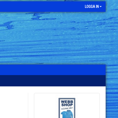
LOGGA IN