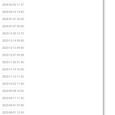
2024-02-20 11:37
2024-02-16 13:45
2024-01-31 20:20
2024-01-07 09:00
2023-12-20 12:10
2023-12-14 09:00
2023-12-12 09:00
2023-12-07 09:28
2023-11-26 21:45
2023-11-19 16:00
2023-11-12 11:25
2023-10-22 11:30
2023-09-28 10:55
2023-09-17 11:35
2023-09-01 07:00
2023-08-31 12:59