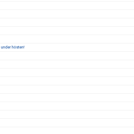
 under hösten!