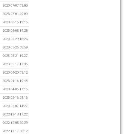
2023-07-07 09:00
2023-07-01 09:00
2023-06-16 19:15
2023-06-08 19:28
2023-05-29 18:26
2023-05-25 08:59
2023-05-21 19:27
2023-05-17 11:35
2023-04-20 09:12
2023-04-16 19:45
2023-04-05 17:15
2023-02-16 08:16
2023-02-07 14:27
2022-12-18 17:22
2022-12-05 20:29
2022-11-17 08:12