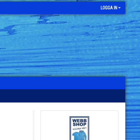
LOGGA IN