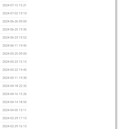
2024-07-15 15:21
2024-07-02 19:10
2024-06-26 09:00
2024-06-25 19:35
2024-06-23 19:52
2024-06-11 19:45
2024-05-25 09:00
2024-05-23 15:15
2024-05-22 19:45
2024-05-11 19:30
2024-04-18 22:32
2024-04-16 15:26
2024-04-14 18:50
2024-04-05 13:11
2024-02-29 17:15
2024-02-29 16:15