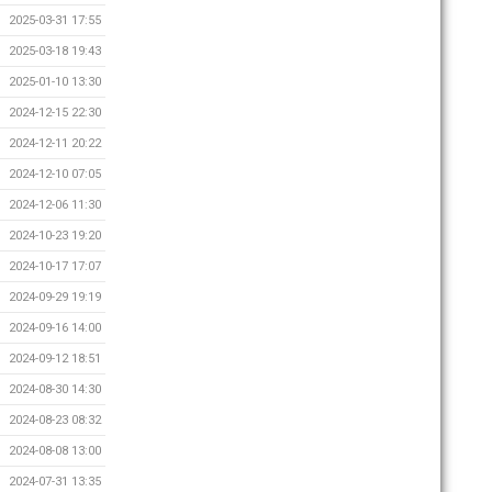
2025-03-31 17:55
2025-03-18 19:43
2025-01-10 13:30
2024-12-15 22:30
2024-12-11 20:22
2024-12-10 07:05
2024-12-06 11:30
2024-10-23 19:20
2024-10-17 17:07
2024-09-29 19:19
2024-09-16 14:00
2024-09-12 18:51
2024-08-30 14:30
2024-08-23 08:32
2024-08-08 13:00
2024-07-31 13:35