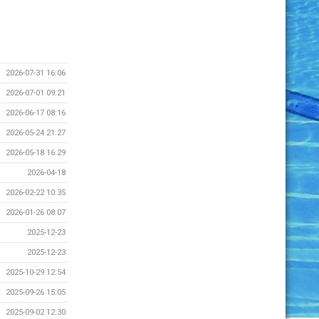
2026-07-31 16:06
2026-07-01 09:21
2026-06-17 08:16
2026-05-24 21:27
2026-05-18 16:29
2026-04-18
2026-02-22 10:35
2026-01-26 08:07
2025-12-23
2025-12-23
2025-10-29 12:54
2025-09-26 15:05
2025-09-02 12:30