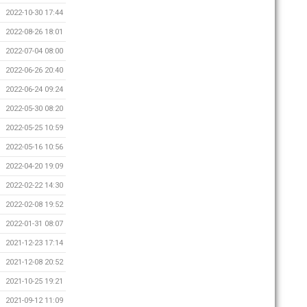
2022-10-30 17:44
2022-08-26 18:01
2022-07-04 08:00
2022-06-26 20:40
2022-06-24 09:24
2022-05-30 08:20
2022-05-25 10:59
2022-05-16 10:56
2022-04-20 19:09
2022-02-22 14:30
2022-02-08 19:52
2022-01-31 08:07
2021-12-23 17:14
2021-12-08 20:52
2021-10-25 19:21
2021-09-12 11:09