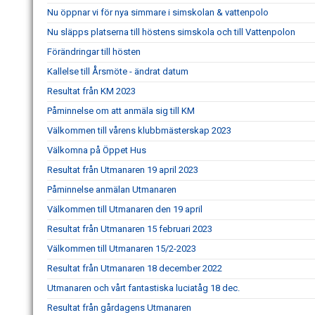
Nu öppnar vi för nya simmare i simskolan & vattenpolo
Nu släpps platserna till höstens simskola och till Vattenpolon
Förändringar till hösten
Kallelse till Årsmöte - ändrat datum
Resultat från KM 2023
Påminnelse om att anmäla sig till KM
Välkommen till vårens klubbmästerskap 2023
Välkomna på Öppet Hus
Resultat från Utmanaren 19 april 2023
Påminnelse anmälan Utmanaren
Välkommen till Utmanaren den 19 april
Resultat från Utmanaren 15 februari 2023
Välkommen till Utmanaren 15/2-2023
Resultat från Utmanaren 18 december 2022
Utmanaren och vårt fantastiska luciatåg 18 dec.
Resultat från gårdagens Utmanaren