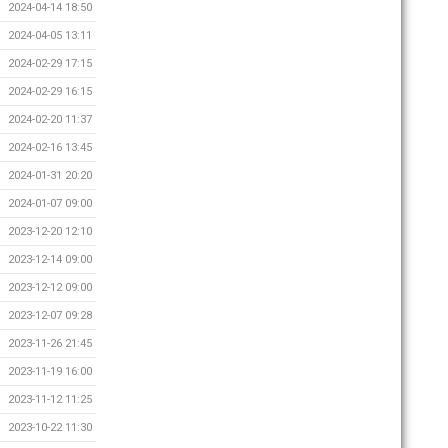
2024-04-14 18:50
2024-04-05 13:11
2024-02-29 17:15
2024-02-29 16:15
2024-02-20 11:37
2024-02-16 13:45
2024-01-31 20:20
2024-01-07 09:00
2023-12-20 12:10
2023-12-14 09:00
2023-12-12 09:00
2023-12-07 09:28
2023-11-26 21:45
2023-11-19 16:00
2023-11-12 11:25
2023-10-22 11:30