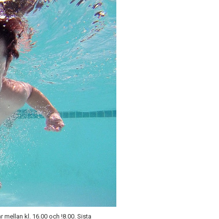
mellan kl. 16.00 och !8.00. Sista