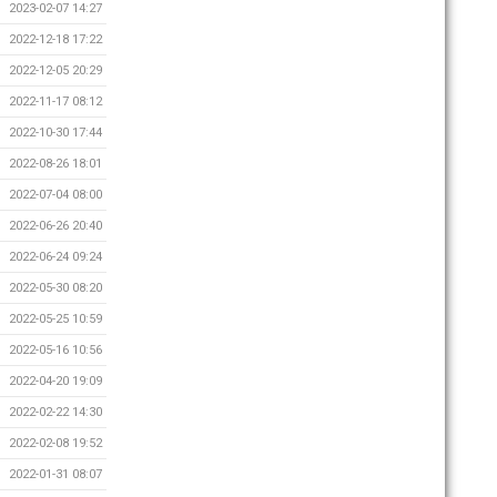
2023-02-07 14:27
2022-12-18 17:22
2022-12-05 20:29
2022-11-17 08:12
2022-10-30 17:44
2022-08-26 18:01
2022-07-04 08:00
2022-06-26 20:40
2022-06-24 09:24
2022-05-30 08:20
2022-05-25 10:59
2022-05-16 10:56
2022-04-20 19:09
2022-02-22 14:30
2022-02-08 19:52
2022-01-31 08:07