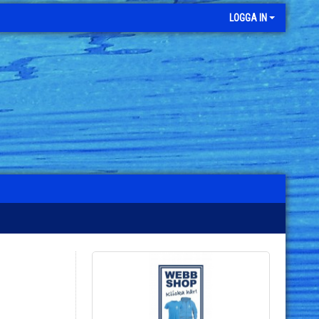
LOGGA IN