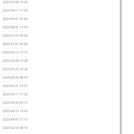
2023-09-28 10:55
2023-09-17 11:35
2023-09-01 07:00
2023-08-31 12:59
2023-07-07 09:00
2023-07-01 09:00
2023-06-16 19:15
2023-06-08 19:28
2023-05-29 18:26
2023-05-25 08:59
2023-05-21 19:27
2023-05-17 11:35
2023-04-20 09:12
2023-04-16 19:45
2023-04-05 17:15
2023-02-16 08:16