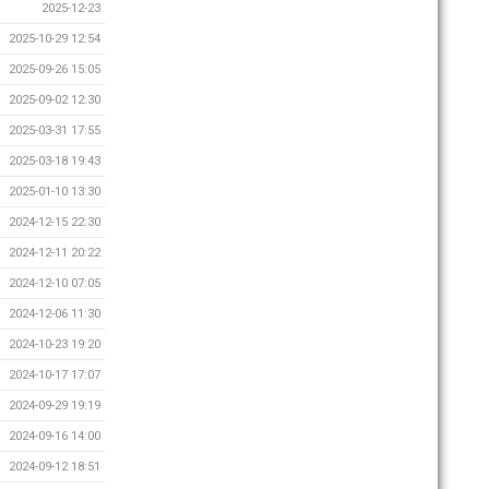
2025-12-23
2025-10-29 12:54
2025-09-26 15:05
2025-09-02 12:30
2025-03-31 17:55
2025-03-18 19:43
2025-01-10 13:30
2024-12-15 22:30
2024-12-11 20:22
2024-12-10 07:05
2024-12-06 11:30
2024-10-23 19:20
2024-10-17 17:07
2024-09-29 19:19
2024-09-16 14:00
2024-09-12 18:51