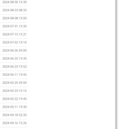
2024-08-30 14:30
2024-08-23 08:32
2024-08-08 13:00
2024-07-31 13:35
2024-07-15 15:21
2024-07-02 19:10
2024-06-26 09:00
2024-06-25 19:35
2024-06-23 19:52
2024-06-11 19:45
2024-05-25 09:00
2024-05-23 15:15
2024-05-22 19:45
2024-05-11 19:30
2024-04-18 22:32
2024-04-16 15:26