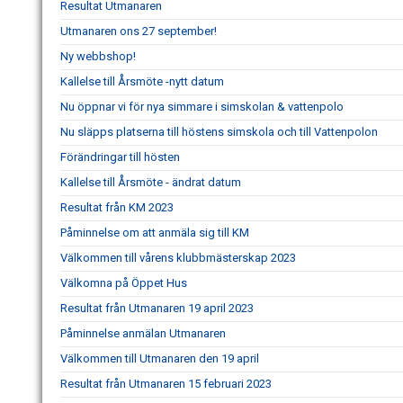
Resultat Utmanaren
Utmanaren ons 27 september!
Ny webbshop!
Kallelse till Årsmöte -nytt datum
Nu öppnar vi för nya simmare i simskolan & vattenpolo
Nu släpps platserna till höstens simskola och till Vattenpolon
Förändringar till hösten
Kallelse till Årsmöte - ändrat datum
Resultat från KM 2023
Påminnelse om att anmäla sig till KM
Välkommen till vårens klubbmästerskap 2023
Välkomna på Öppet Hus
Resultat från Utmanaren 19 april 2023
Påminnelse anmälan Utmanaren
Välkommen till Utmanaren den 19 april
Resultat från Utmanaren 15 februari 2023