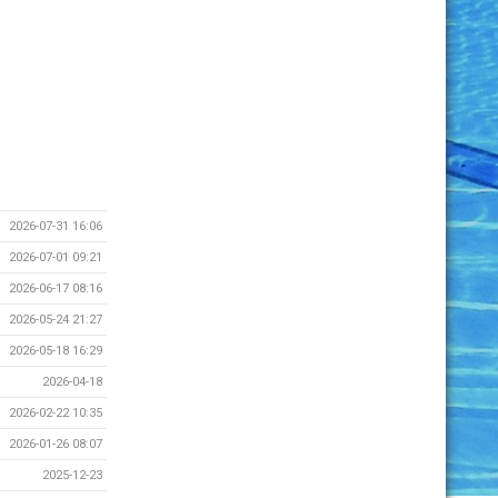
2026-07-31 16:06
2026-07-01 09:21
2026-06-17 08:16
2026-05-24 21:27
2026-05-18 16:29
2026-04-18
2026-02-22 10:35
2026-01-26 08:07
2025-12-23