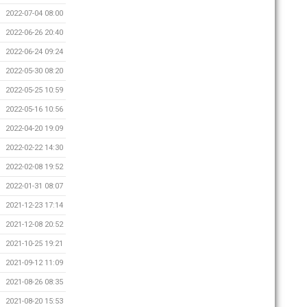
2022-07-04 08:00
2022-06-26 20:40
2022-06-24 09:24
2022-05-30 08:20
2022-05-25 10:59
2022-05-16 10:56
2022-04-20 19:09
2022-02-22 14:30
2022-02-08 19:52
2022-01-31 08:07
2021-12-23 17:14
2021-12-08 20:52
2021-10-25 19:21
2021-09-12 11:09
2021-08-26 08:35
2021-08-20 15:53