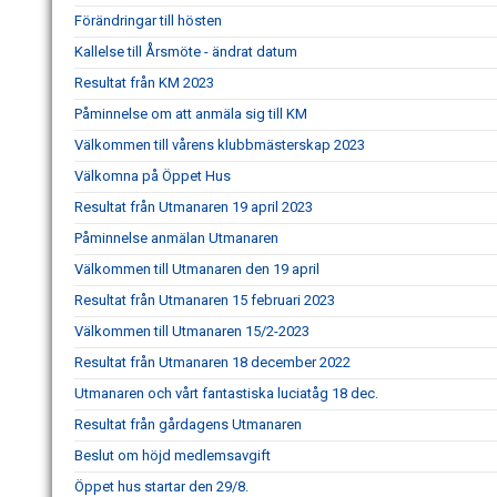
Förändringar till hösten
Kallelse till Årsmöte - ändrat datum
Resultat från KM 2023
Påminnelse om att anmäla sig till KM
Välkommen till vårens klubbmästerskap 2023
Välkomna på Öppet Hus
Resultat från Utmanaren 19 april 2023
Påminnelse anmälan Utmanaren
Välkommen till Utmanaren den 19 april
Resultat från Utmanaren 15 februari 2023
Välkommen till Utmanaren 15/2-2023
Resultat från Utmanaren 18 december 2022
Utmanaren och vårt fantastiska luciatåg 18 dec.
Resultat från gårdagens Utmanaren
Beslut om höjd medlemsavgift
Öppet hus startar den 29/8.