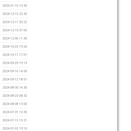
2025-01-10 13:30
2024-12-15 22:30
2024-12-11 20:22
2024-12-10 07:05
2024-12-06 11:30
2024-10-23 19:20
2024-10-17 17:07
2024-09-29 19:19
2024-09-16 14:00
2024-09-12 18:51
2024-08-30 14:30
2024-08-23 08:32
2024-08-08 13:00
2024-07-31 13:35
2024-07-15 15:21
2024-07-02 19:10