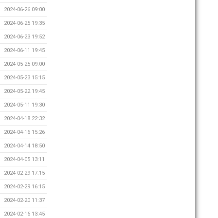
2024-06-26 09:00
2024-06-25 19:35
2024-06-23 19:52
2024-06-11 19:45
2024-05-25 09:00
2024-05-23 15:15
2024-05-22 19:45
2024-05-11 19:30
2024-04-18 22:32
2024-04-16 15:26
2024-04-14 18:50
2024-04-05 13:11
2024-02-29 17:15
2024-02-29 16:15
2024-02-20 11:37
2024-02-16 13:45