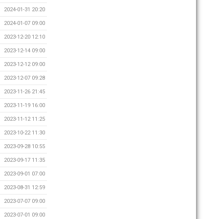
2024-01-31 20:20
2024-01-07 09:00
2023-12-20 12:10
2023-12-14 09:00
2023-12-12 09:00
2023-12-07 09:28
2023-11-26 21:45
2023-11-19 16:00
2023-11-12 11:25
2023-10-22 11:30
2023-09-28 10:55
2023-09-17 11:35
2023-09-01 07:00
2023-08-31 12:59
2023-07-07 09:00
2023-07-01 09:00