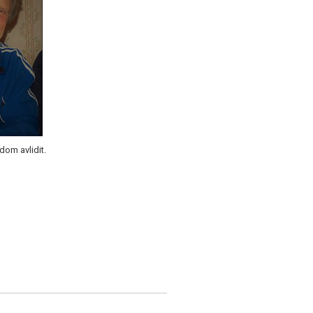
dom avlidit.