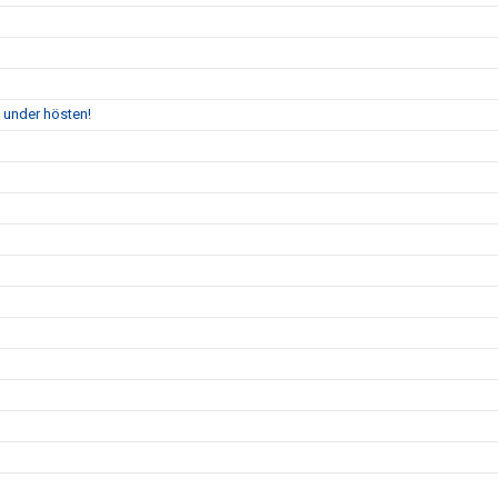
 under hösten!