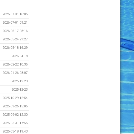
2026-07-31 16:06
2026-07-01 09:21
2026-06-17 08:16
2026-05-24 21:27
2026-05-18 16:29
2026-04-18
2026-02-22 10:35
2026-01-26 08:07
2025-12-23
2025-12-23
2025-10-29 12:54
2025-09-26 15:05
2025-09-02 12:30
2025-03-31 17:55
2025-03-18 19:43