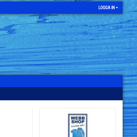
LOGGA IN