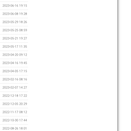
2023-06-16 19:15
2023-06-08 19:28
2023-05-29 18:26
2023-05-25 08:59
2023-05-21 19:27
2023-05-17 11:35
2023-04-20 09:12
2023-04-16 19:45
2023-04-05 17:15
2023-02-16 08:16
2023-02-07 14:27
2022-12-18 17:22
2022-12-05 20:29
2022-11-17 08:12
2022-10-30 17:44
2022-08-26 18:01