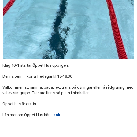
Idag 10/1 startar Öppet Hus upp igen!
Denna termin kör vi fredagar kl.18-18.30
Välkommen att simma, bada, lek, träna på övningar eller få rådgivning med
val av simgrupp. Tränare finns på plats i simhallen
Öppet hus är gratis
Läs mer om Öppet Hus här:
Länk