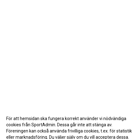
För att hemsidan ska fungera korrekt använder vi nödvändiga
cookies från SportAdmin. Dessa går inte att stänga av.
Föreningen kan också använda frivilliga cookies, t.ex. för statistik
eller marknadsföring. Du väljer själv om du vill acceptera dessa.