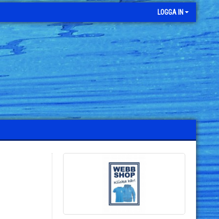
LOGGA IN