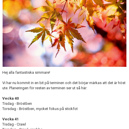
Hej alla fantastiska simmare!
Vi har nu kommit in en bit på terminen och det börjar märkas att det är höst
ute. Planeringen för resten av terminen ser ut så här:
Vecka 40
Tisdag - Bröstben
Torsdag - Bröstben, mycket fokus på stickfot
Vecka 41
Tisdag - Crawl