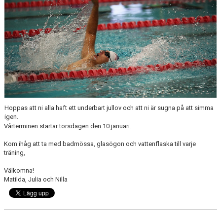
Hoppas att ni alla haft ett underbart jullov och att ni är sugna på att simma
igen.
Vårterminen startar torsdagen den 10 januari.
Kom ihåg att ta med badmössa, glasögon och vattenflaska till varje
träning,
Välkomna!
Matilda, Julia och Nilla