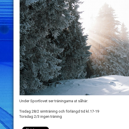
Under Sportlovet ser träningarna ut såhär:
Tisdag 28/2 simträning och förlängd tid kl.17-19
Torsdag 2/3 ingen träning