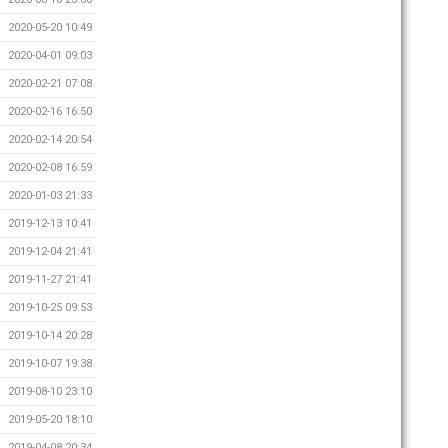
2020-05-20 10:49
2020-04-01 09:03
2020-02-21 07:08
2020-02-16 16:50
2020-02-14 20:54
2020-02-08 16:59
2020-01-03 21:33
2019-12-13 10:41
2019-12-04 21:41
2019-11-27 21:41
2019-10-25 09:53
2019-10-14 20:28
2019-10-07 19:38
2019-08-10 23:10
2019-05-20 18:10
2019-04-08 20:34