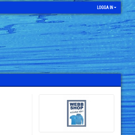
LOGGA IN