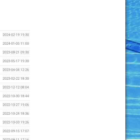
2024-02-19 19:30
2024-01-05 11:00
2023-08-21 09:30
2023-05-17 19:30
2023-04-04 12:26
2023-02-22 18:30
2022-12-12 08:04
2022-10-30 18:44
2022-10-27 19:06
2022-10-24 18:36
2022-10-03 19:26
2022-09-15 17:07
2022-08-11 17:16