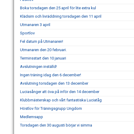
Boka torsdagen den 25 april för lite extra kul
Klädsim och livräddning torsdagen den 11 april
Utmanaren 3 april
Sportlov
Fel datum på Utmanaren!
Utmanaren den 20 februari.
Terminsstart den 10 januari
Avslutningen inställd!
Ingen träning idag den 6 december!
Avslutning torsdagen den 13 december
Luciasånger att öva på inför den 14 december
Klubbmästerskap och vårt fantastiska Luciatåg
Höstlov för Träningsgrupp Ungdom
Medlemsapp
Torsdagen den 30 augusti börjar vi simma