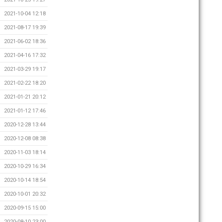
2021-10-04 12:18
2021-08-17 19:39
2021-06-02 18:36
2021-04-16 17:32
2021-03-29 19:17
2021-02-22 18:20
2021-01-21 20:12
2021-01-12 17:46
2020-12-28 13:44
2020-12-08 08:38
2020-11-03 18:14
2020-10-29 16:34
2020-10-14 18:54
2020-10-01 20:32
2020-09-15 15:00
2020-08-10 23:00