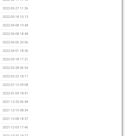
2022-05-27 11:36
2022-05-18 10:13
2022-04-08 19:48
2022-04-08 18:48
2022-04-06 20:06
2022-04-01 18:30
2022-03-18 17:21
2022-02-28 06:54
2022-02-22 18:17
2022-01-15 09:08
2022-01-04 18:41
2021-12-20 06:48
2021-12-10 08:34
2021-12-08 18:37
2021-12-03 17:46
2021-10-25 19:27