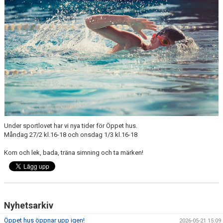
Under sportlovet har vi nya tider för Öppet hus.
Måndag 27/2 kl.16-18 och onsdag 1/3 kl.16-18
Kom och lek, bada, träna simning och ta märken!
Nyhetsarkiv
Öppet hus öppnar upp igen!
2026-05-21 15:09