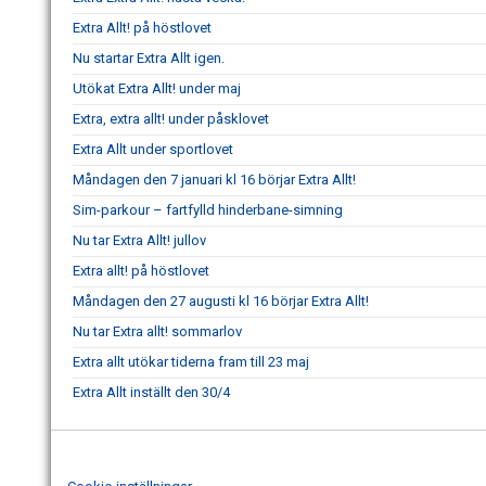
Extra Allt! på höstlovet
Nu startar Extra Allt igen.
Utökat Extra Allt! under maj
Extra, extra allt! under påsklovet
Extra Allt under sportlovet
Måndagen den 7 januari kl 16 börjar Extra Allt!
Sim-parkour – fartfylld hinderbane-simning
Nu tar Extra Allt! jullov
Extra allt! på höstlovet
Måndagen den 27 augusti kl 16 börjar Extra Allt!
Nu tar Extra allt! sommarlov
Extra allt utökar tiderna fram till 23 maj
Extra Allt inställt den 30/4