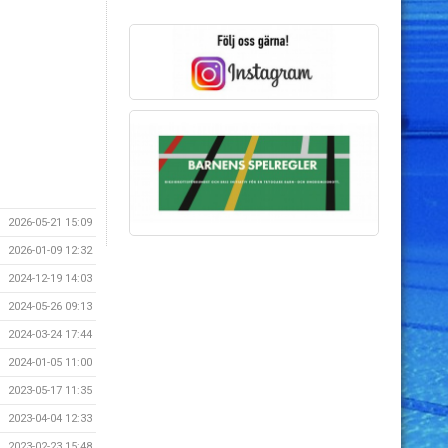
2026-05-21 15:09
2026-01-09 12:32
2024-12-19 14:03
2024-05-26 09:13
2024-03-24 17:44
2024-01-05 11:00
2023-05-17 11:35
2023-04-04 12:33
2023-02-23 15:48