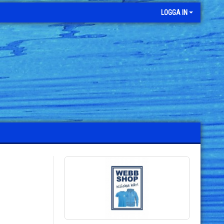
LOGGA IN