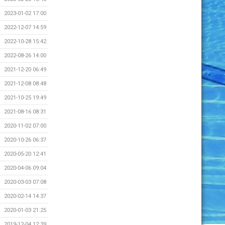
2023-01-02 17:00
2022-12-07 14:59
2022-10-28 15:42
2022-08-26 14:00
2021-12-20 06:49
2021-12-08 08:48
2021-10-25 19:49
2021-08-16 08:31
2020-11-02 07:00
2020-10-26 06:37
2020-05-20 12:41
2020-04-06 09:04
2020-03-03 07:08
2020-02-14 14:37
2020-01-03 21:25
2019-12-04 12:39