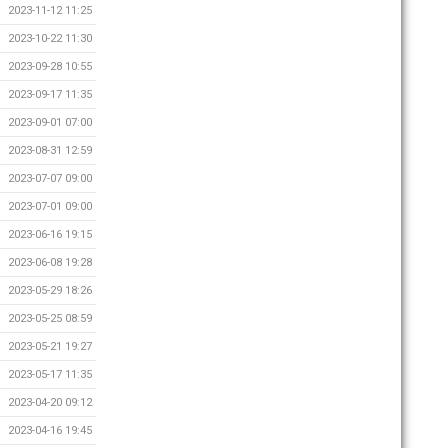
2023-11-12 11:25
2023-10-22 11:30
2023-09-28 10:55
2023-09-17 11:35
2023-09-01 07:00
2023-08-31 12:59
2023-07-07 09:00
2023-07-01 09:00
2023-06-16 19:15
2023-06-08 19:28
2023-05-29 18:26
2023-05-25 08:59
2023-05-21 19:27
2023-05-17 11:35
2023-04-20 09:12
2023-04-16 19:45