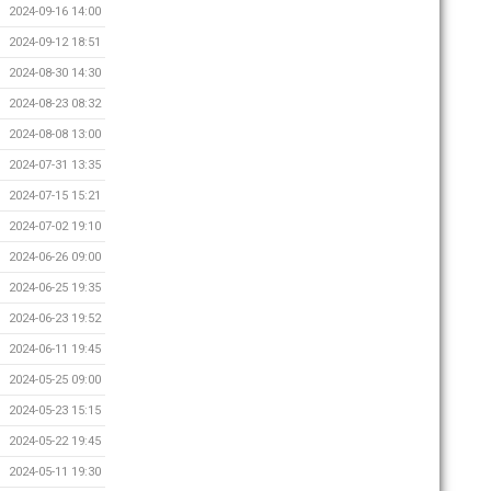
2024-09-16 14:00
2024-09-12 18:51
2024-08-30 14:30
2024-08-23 08:32
2024-08-08 13:00
2024-07-31 13:35
2024-07-15 15:21
2024-07-02 19:10
2024-06-26 09:00
2024-06-25 19:35
2024-06-23 19:52
2024-06-11 19:45
2024-05-25 09:00
2024-05-23 15:15
2024-05-22 19:45
2024-05-11 19:30