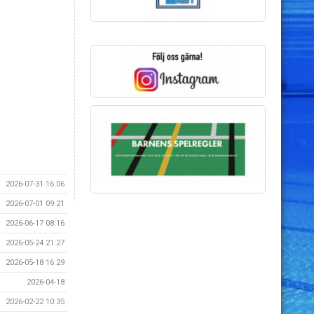
2026-07-31 16:06
2026-07-01 09:21
2026-06-17 08:16
2026-05-24 21:27
2026-05-18 16:29
2026-04-18
2026-02-22 10:35