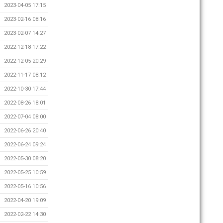
2023-04-05 17:15
2023-02-16 08:16
2023-02-07 14:27
2022-12-18 17:22
2022-12-05 20:29
2022-11-17 08:12
2022-10-30 17:44
2022-08-26 18:01
2022-07-04 08:00
2022-06-26 20:40
2022-06-24 09:24
2022-05-30 08:20
2022-05-25 10:59
2022-05-16 10:56
2022-04-20 19:09
2022-02-22 14:30