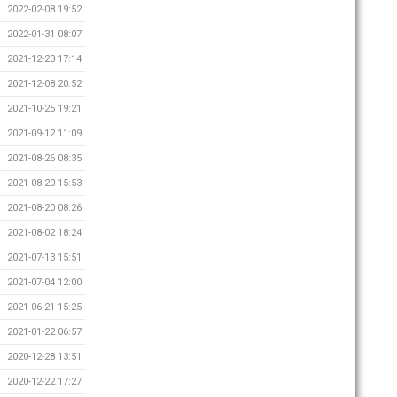
2022-02-08 19:52
2022-01-31 08:07
2021-12-23 17:14
2021-12-08 20:52
2021-10-25 19:21
2021-09-12 11:09
2021-08-26 08:35
2021-08-20 15:53
2021-08-20 08:26
2021-08-02 18:24
2021-07-13 15:51
2021-07-04 12:00
2021-06-21 15:25
2021-01-22 06:57
2020-12-28 13:51
2020-12-22 17:27