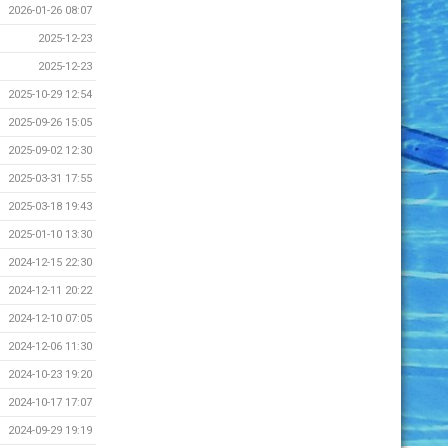
2026-01-26 08:07
2025-12-23
2025-12-23
2025-10-29 12:54
2025-09-26 15:05
2025-09-02 12:30
2025-03-31 17:55
2025-03-18 19:43
2025-01-10 13:30
2024-12-15 22:30
2024-12-11 20:22
2024-12-10 07:05
2024-12-06 11:30
2024-10-23 19:20
2024-10-17 17:07
2024-09-29 19:19