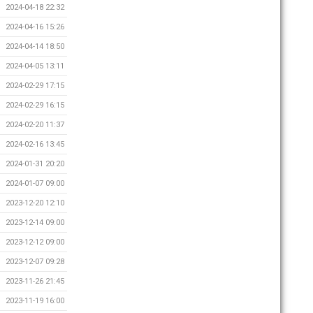
2024-04-18 22:32
2024-04-16 15:26
2024-04-14 18:50
2024-04-05 13:11
2024-02-29 17:15
2024-02-29 16:15
2024-02-20 11:37
2024-02-16 13:45
2024-01-31 20:20
2024-01-07 09:00
2023-12-20 12:10
2023-12-14 09:00
2023-12-12 09:00
2023-12-07 09:28
2023-11-26 21:45
2023-11-19 16:00