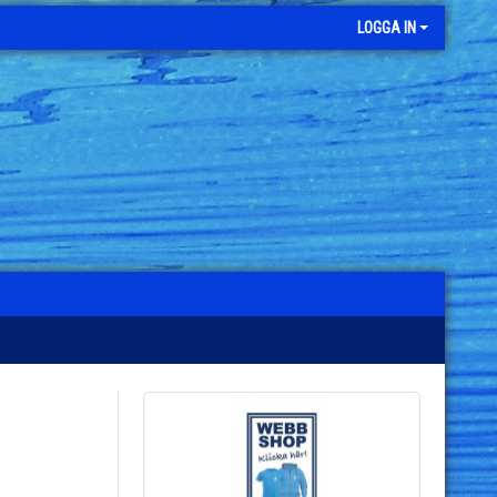
LOGGA IN